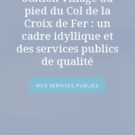
pied du Col de la
Croix de Fer : un
cadre idyllique et
des services publics
de qualité
NOS SERVICES PUBLICS