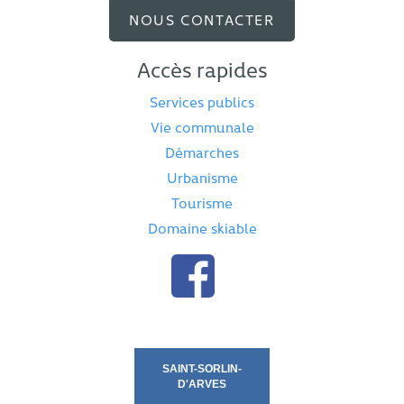
NOUS CONTACTER
Accès rapides
Services publics
Vie communale
Démarches
Urbanisme
Tourisme
Domaine skiable