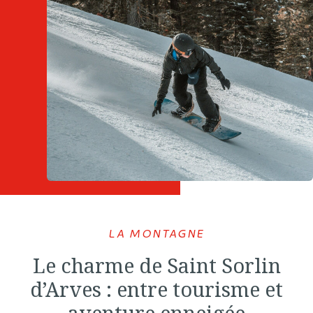
LA MONTAGNE
Le charme de Saint Sorlin
d’Arves : entre tourisme et
aventure enneigée