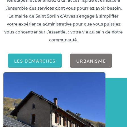
l’ensemble des services dont vous pourriez avoir besoin.
La mairie de Saint Sorlin d’Arves s’engage à simplifier
votre expérience administrative pour que vous puissiez
vous concentrer sur l’essentiel : votre vie au sein de notre
communauté.
LES DÉMARCHES
URBANISME