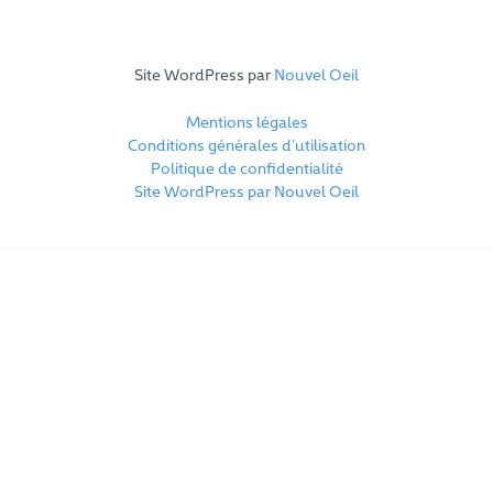
Site WordPress par
Nouvel Oeil
Mentions légales
Conditions générales d’utilisation
Politique de confidentialité
Site WordPress par Nouvel Oeil