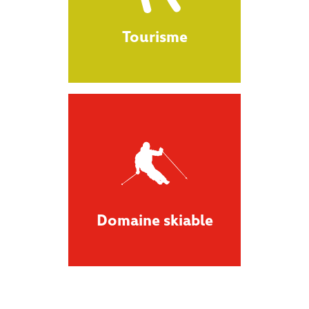
Tourisme
Domaine skiable