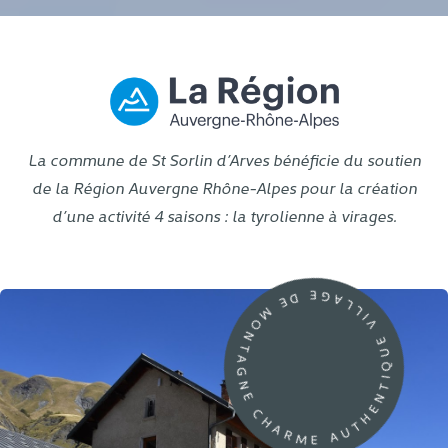
La commune de St Sorlin d’Arves bénéficie du soutien
de la Région Auvergne Rhône-Alpes pour la création
d’une activité 4 saisons : la tyrolienne à virages.
VILLAGE DE MONTAGNE CHARME AUTHENTIQUE