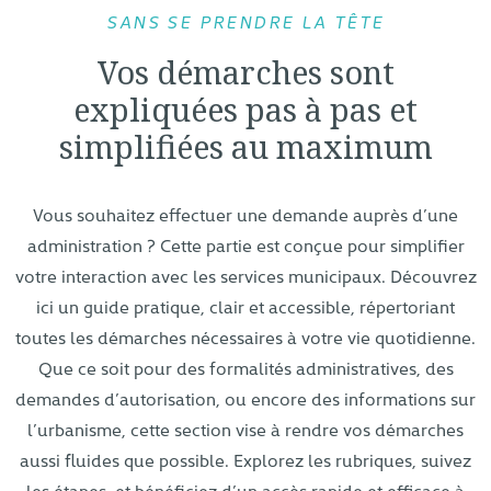
SANS SE PRENDRE LA TÊTE
Vos démarches sont
expliquées pas à pas et
simplifiées au maximum
Vous souhaitez effectuer une demande auprès d’une
administration ? Cette partie est conçue pour simplifier
votre interaction avec les services municipaux. Découvrez
ici un guide pratique, clair et accessible, répertoriant
toutes les démarches nécessaires à votre vie quotidienne.
Que ce soit pour des formalités administratives, des
demandes d’autorisation, ou encore des informations sur
l’urbanisme, cette section vise à rendre vos démarches
aussi fluides que possible. Explorez les rubriques, suivez
les étapes, et bénéficiez d’un accès rapide et efficace à