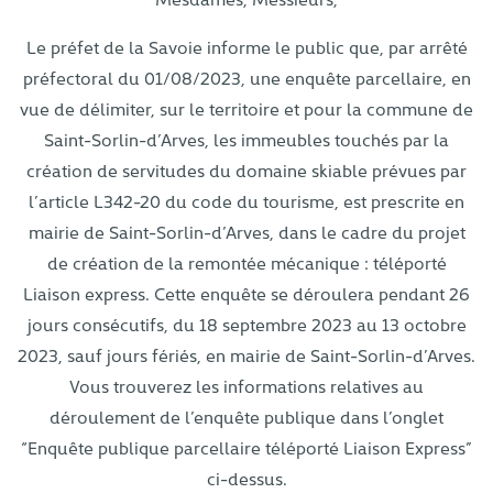
Le préfet de la Savoie informe le public que, par arrêté
préfectoral du 01/08/2023, une enquête parcellaire, en
vue de délimiter, sur le territoire et pour la commune de
Saint-Sorlin-d’Arves, les immeubles touchés par la
création de servitudes du domaine skiable prévues par
l’article L342-20 du code du tourisme, est prescrite en
mairie de Saint-Sorlin-d’Arves, dans le cadre du projet
de création de la remontée mécanique : téléporté
Liaison express. Cette enquête se déroulera pendant 26
jours consécutifs, du 18 septembre 2023 au 13 octobre
2023, sauf jours fériés, en mairie de Saint-Sorlin-d’Arves.
Vous trouverez les informations relatives au
déroulement de l’enquête publique dans l’onglet
“Enquête publique parcellaire téléporté Liaison Express”
ci-dessus.