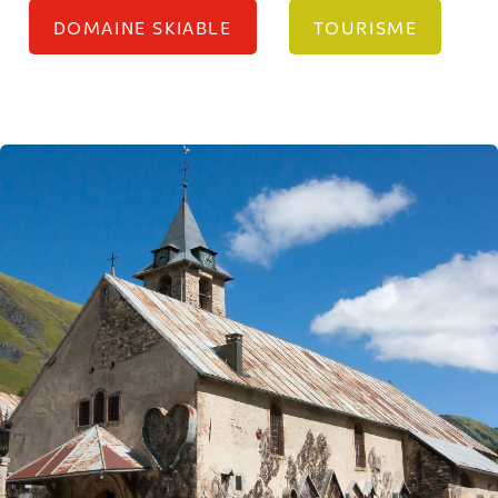
DOMAINE SKIABLE
TOURISME