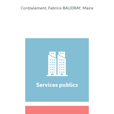
Cordialement, Fabrice BAUDRAY, Maire
Services publics