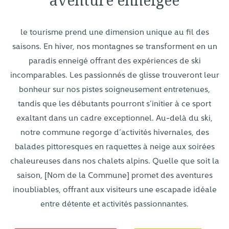
le tourisme prend une dimension unique au fil des
saisons. En hiver, nos montagnes se transforment en un
paradis enneigé offrant des expériences de ski
incomparables. Les passionnés de glisse trouveront leur
bonheur sur nos pistes soigneusement entretenues,
tandis que les débutants pourront s’initier à ce sport
exaltant dans un cadre exceptionnel. Au-delà du ski,
notre commune regorge d’activités hivernales, des
balades pittoresques en raquettes à neige aux soirées
chaleureuses dans nos chalets alpins. Quelle que soit la
saison, [Nom de la Commune] promet des aventures
inoubliables, offrant aux visiteurs une escapade idéale
entre détente et activités passionnantes.