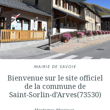
MAIRIE DE SAVOIE
Bienvenue sur le site officiel
de la commune de
Saint-Sorlin-d’Arves(73530)
Mesdames, Messieurs,