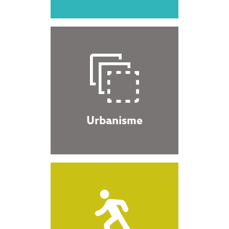
Urbanisme