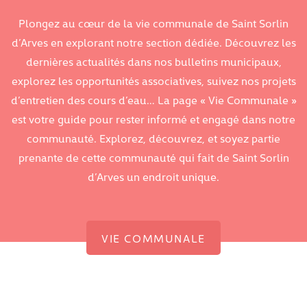
Plongez au cœur de la vie communale de Saint Sorlin
d’Arves en explorant notre section dédiée. Découvrez les
dernières actualités dans nos bulletins municipaux,
explorez les opportunités associatives, suivez nos projets
d’entretien des cours d’eau… La page « Vie Communale »
est votre guide pour rester informé et engagé dans notre
communauté. Explorez, découvrez, et soyez partie
prenante de cette communauté qui fait de Saint Sorlin
d’Arves un endroit unique.
VIE COMMUNALE